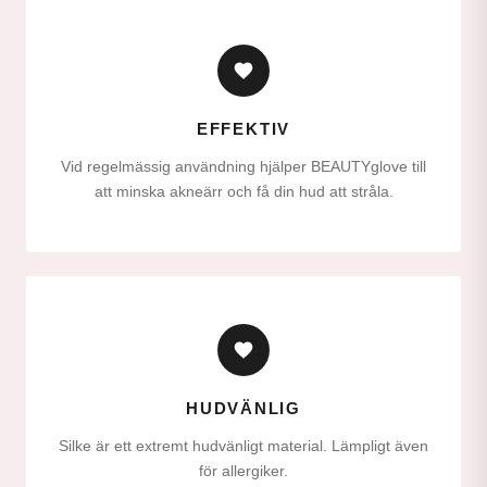
EFFEKTIV
Vid regelmässig användning hjälper BEAUTYglove till
att minska akneärr och få din hud att stråla.
HUDVÄNLIG
Silke är ett extremt hudvänligt material. Lämpligt även
för allergiker.