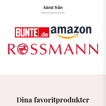
känd från
Dina favoritprodukter