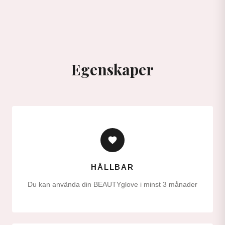
Egenskaper
HÅLLBAR
Du kan använda din BEAUTYglove i minst 3 månader