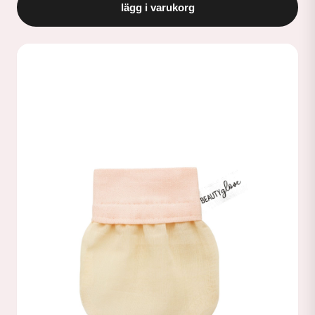
lägg i varukorg