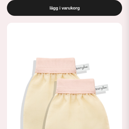
lägg i varukorg