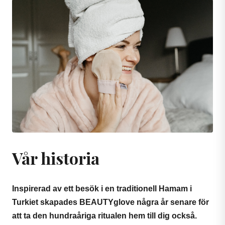
Vår historia
Inspirerad av ett besök i en traditionell Hamam i
Turkiet skapades BEAUTYglove några år senare för
att ta den hundraåriga ritualen hem till dig också.