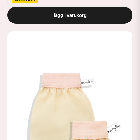
lägg i varukorg