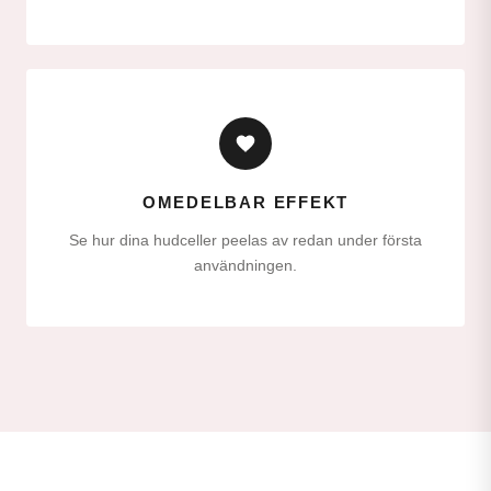
OMEDELBAR EFFEKT
Se hur dina hudceller peelas av redan under första
användningen.